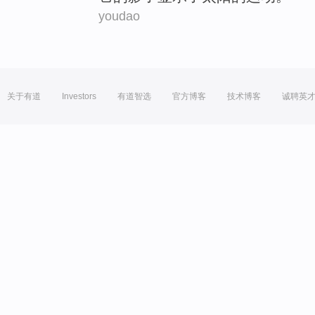
youdao
关于有道
Investors
有道智选
官方博客
技术博客
诚聘英