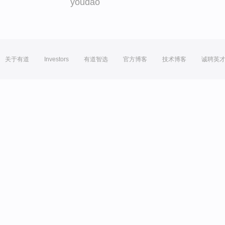
youdao
关于有道
Investors
有道智选
官方博客
技术博客
诚聘英