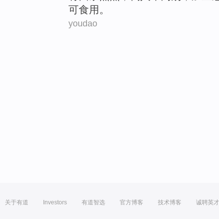
可食用。
youdao
关于有道
Investors
有道智选
官方博客
技术博客
诚聘英