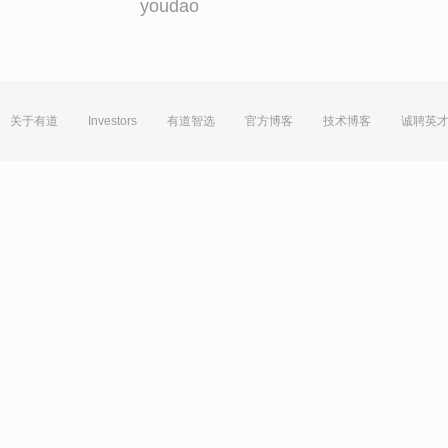
youdao
关于有道
Investors
有道智选
官方博客
技术博客
诚聘英