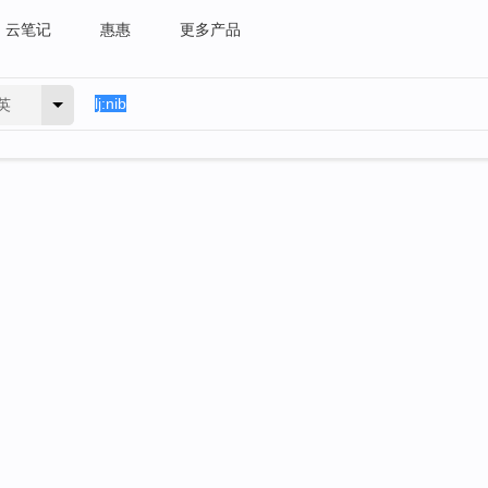
云笔记
惠惠
更多产品
英