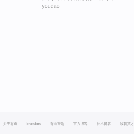
youdao
关于有道
Investors
有道智选
官方博客
技术博客
诚聘英