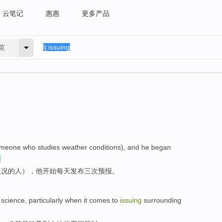
云笔记
惠惠
更多产品
英
meone who studies weather conditions), and he began
状况的人），他开始每天发布三次预报。
science
,
particularly
when it
comes
to
issuing
surrounding