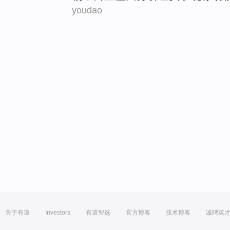
youdao
关于有道
Investors
有道智选
官方博客
技术博客
诚聘英