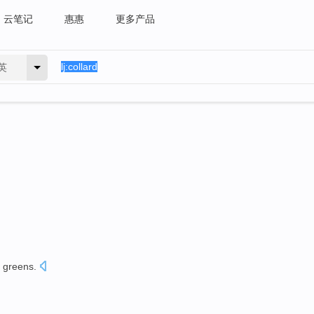
云笔记
惠惠
更多产品
英
greens.