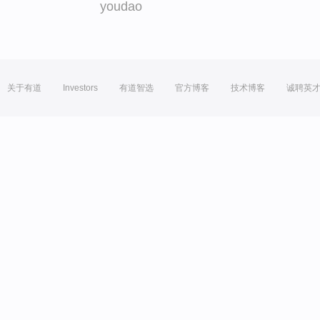
youdao
关于有道
Investors
有道智选
官方博客
技术博客
诚聘英