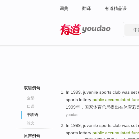
词典
翻译
有道精品课
中
有道 - 网易旗下搜索
双语例句
In 1999,
juvenile
sports
club
was
set 
全部
sports
lottery
public
accumulated
fun
口语
1999年，
国家
体育
总局
提出
在
体育
彩
书面语
youdao
论文
In 1999,
juvenile
sports
club
was
set 
sports
lottery
public
accumulated
fun
原声例句