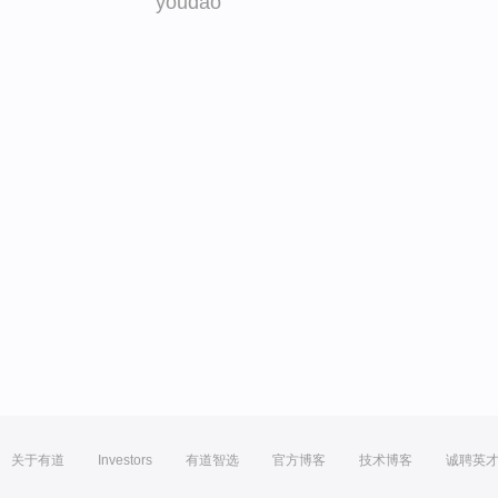
youdao
关于有道
Investors
有道智选
官方博客
技术博客
诚聘英