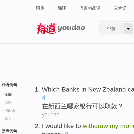
词典
翻译
有道精品课
云笔记
中英
有道 - 网易旗下搜索
双语例句
Which
Banks
in
New Zealand
c
全部
口语
在
新西兰
哪家
银行
可以
取款
？
书面语
youdao
论文
I
would like
to
withdraw
my
mon
原声例句