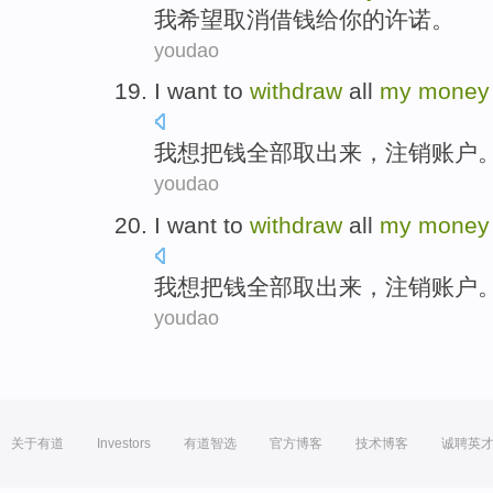
我
希望
取消
借钱给
你
的
许诺。
youdao
I
want to
withdraw
all
my
money
我
想
把
钱
全部
取出
来，
注销
账户
youdao
I
want to
withdraw
all
my
money
我
想
把
钱
全部
取出
来，
注销
账户
youdao
关于有道
Investors
有道智选
官方博客
技术博客
诚聘英