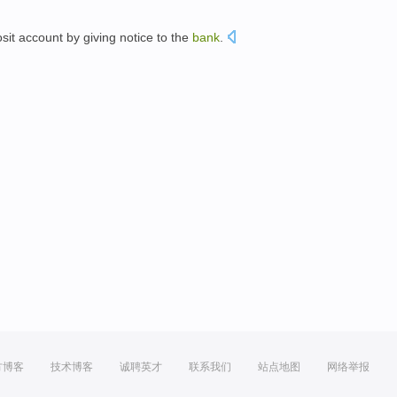
sit
account
by giving notice
to the
bank
.
。
方博客
技术博客
诚聘英才
联系我们
站点地图
网络举报