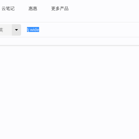
云笔记
惠惠
更多产品
英