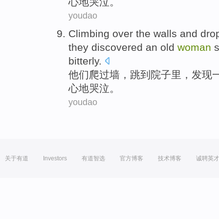
心地哭泣。
youdao
Climbing over
the
walls
and drop
they
discovered
an
old
woman
s
bitterly.
他们
爬
过
墙
，跳到
院子
里，
发现
心地哭泣。
youdao
关于有道
Investors
有道智选
官方博客
技术博客
诚聘英