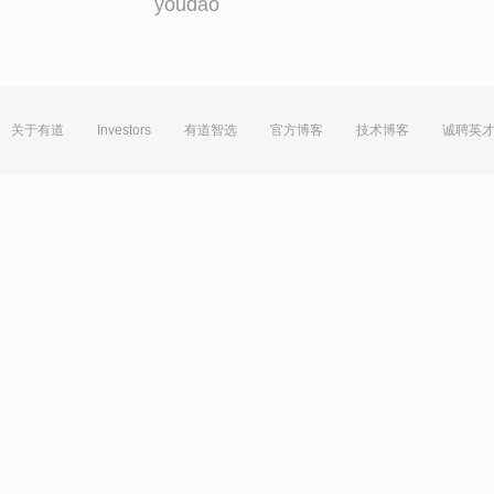
youdao
关于有道
Investors
有道智选
官方博客
技术博客
诚聘英