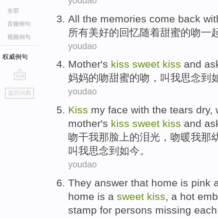
youdao
全部
All
the memories
come back
wit
音频例句
所有
美好
的
回忆
随着
甜蜜的
吻一
视频例句
youdao
权威例句
Mother
's
kiss
sweet
kiss
and
as
妈妈
的
吻
甜蜜的
吻，
叫
我
思念
到
go
youdao
返回词典
top
Kiss
my
face
with
the
tears dry
,
mother
's
kiss
sweet
kiss
and
as
吻
干
我
那
脸上
的
泪光，吻
暖
我那
叫
我
思念
到
如今
。
youdao
They answer that
home
is
pink
home
is
a
sweet
kiss
,
a hot
emb
stamp
for persons
missing
each 