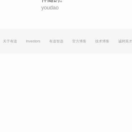
youdao
关于有道
Investors
有道智选
官方博客
技术博客
诚聘英