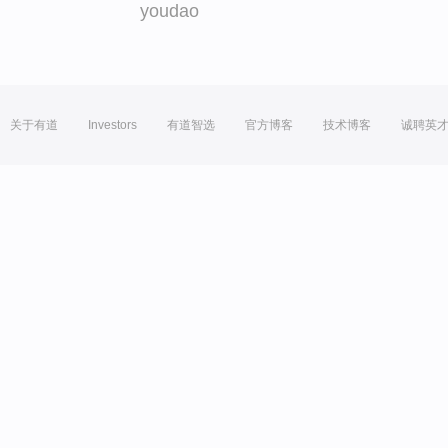
youdao
关于有道
Investors
有道智选
官方博客
技术博客
诚聘英