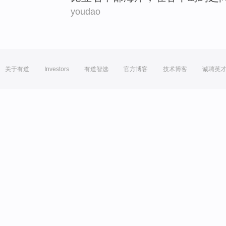
youdao
关于有道
Investors
有道智选
官方博客
技术博客
诚聘英