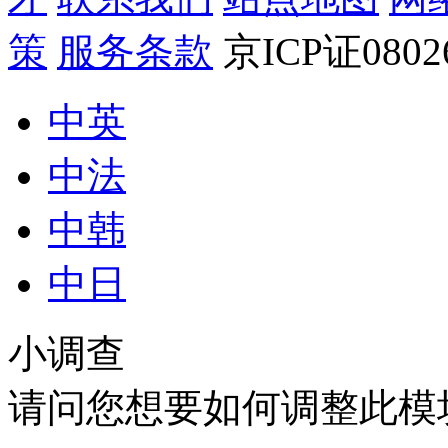
策
服务条款
京ICP证080
中英
中法
中韩
中日
小调查
请问您想要如何调整此模