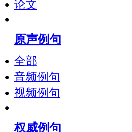
论文
原声例句
全部
音频例句
视频例句
权威例句