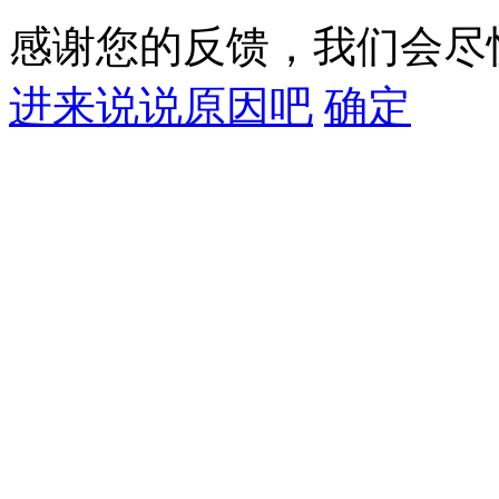
感谢您的反馈，我们会尽
进来说说原因吧
确定