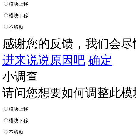
模块上移
模块下移
不移动
感谢您的反馈，我们会尽
进来说说原因吧
确定
小调查
请问您想要如何调整此模
模块上移
模块下移
不移动