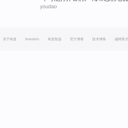
youdao
关于有道
Investors
有道智选
官方博客
技术博客
诚聘英