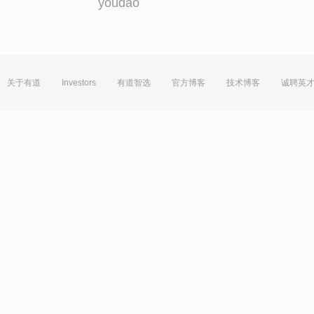
youdao
关于有道
Investors
有道智选
官方博客
技术博客
诚聘英