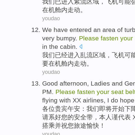
我们
已
进入
紊流
区域
，
飞机
可能
在
机舱
内走动。
youdao
We
have
entered
an
area
of
tur
very bumpy
.
Please
fasten
your
in
the cabin
.
我们
已经
进入
乱流
区域
，
飞机
可
要
在
机舱
内走动。
youdao
Good
afternoon
,
Ladies
and
Gen
PM
.
Please
fasten
your
seat
bel
flying
with
XX
airlines
, I do
hope
各位
贵宾
午
安：
我们
即将开始下
请
系好
您
的
安全带
，
本人
谨
代表
搭乘
并
祝
您旅途
愉快
！
youdao