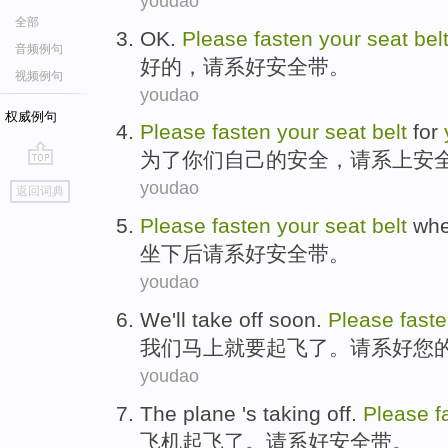
youdao
全部
OK
.
Please
fasten
your
seat
bel
音频例句
好的
，
请
系好
安全带。
视频例句
youdao
权威例句
Please
fasten
your
seat
belt
for
为了
你们
自己的
安全
，
请
系
上安
go
youdao
返回词典
top
Please
fasten
your
seat
belt
whe
坐下后
请
系好
安全带。
youdao
We
'll
take off
soon.
Please
fast
我们
马上就要
起飞
了。
请
系好
您
youdao
The plane
's taking off
.
Please
f
飞机
起飞
了。
请
系好
安全带。