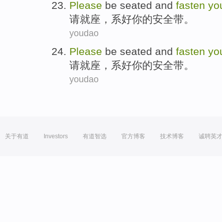
Please
be seated
and
fasten
yo
请
就座
，
系好
你
的
安全带
。
youdao
Please
be seated
and
fasten
yo
请
就座
，
系好
你
的
安全带
。
youdao
关于有道
Investors
有道智选
官方博客
技术博客
诚聘英