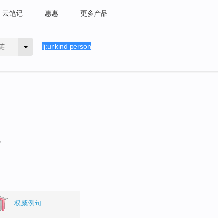
云笔记
惠惠
更多产品
英
。
权威例句