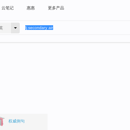
云笔记
惠惠
更多产品
英
。
权威例句