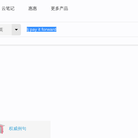
云笔记
惠惠
更多产品
英
。
权威例句