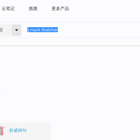
云笔记
惠惠
更多产品
英
。
权威例句