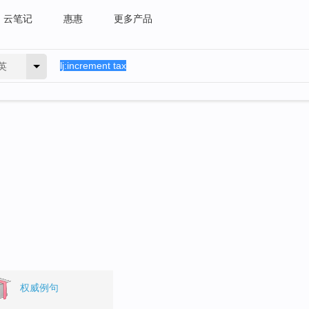
云笔记
惠惠
更多产品
英
。
权威例句