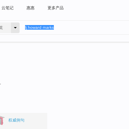
云笔记
惠惠
更多产品
英
。
权威例句