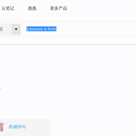
云笔记
惠惠
更多产品
英
。
权威例句