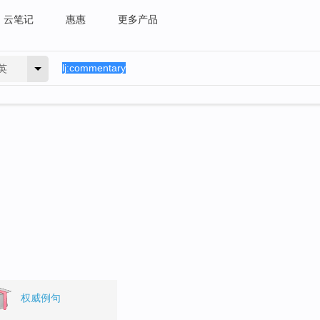
云笔记
惠惠
更多产品
英
。
权威例句