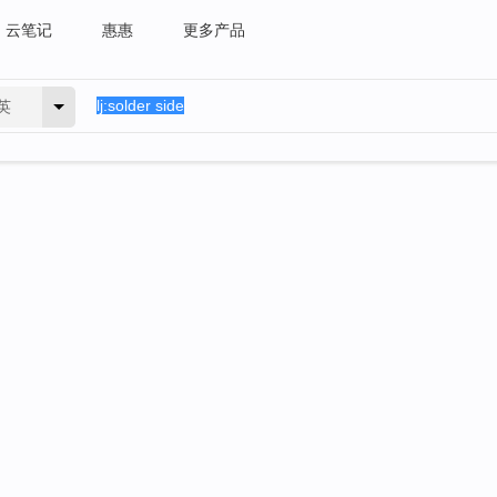
云笔记
惠惠
更多产品
英