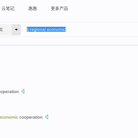
云笔记
惠惠
更多产品
英
operation
.
economic
cooperation
.