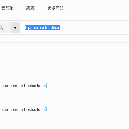
云笔记
惠惠
更多产品
英
as
become
a
bestseller
.
as
become
a
bestseller
.