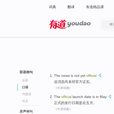
词典
翻译
有道精品课
中
有道 - 网易旗下搜索
双语例句
The
news
is not yet
official
.
全部
这
消息
尚未
经官方证实
。
口语
《牛津词典》
书面语
The
official
launch
date
is
in
May
.
论文
正式
的
发行
日期
是
在
五月
。
《牛津词典》
原声例句