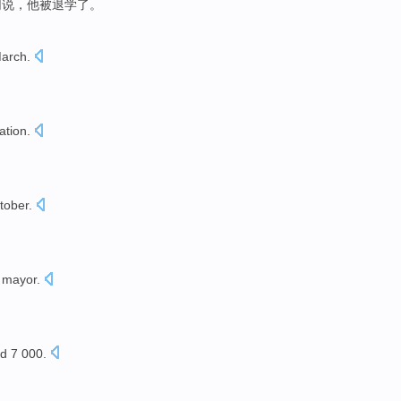
网说
，
他
被
退学
了。
March
.
。
ation
.
tober
.
 mayor.
ed
7
000.