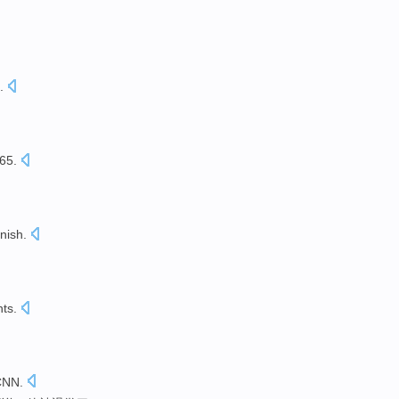
.
65.
nish
.
nts
.
CNN
.