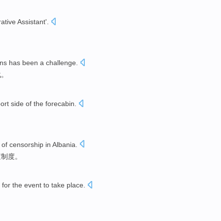
rative
Assistant
'.
ns
has
been
a
challenge
.
战。
ort side
of the
forecabin
.
n
of censorship
in
Albania
.
查制度。
for
the event
to take place.
。