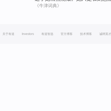
《牛津词典》
关于有道
Investors
有道智选
官方博客
技术博客
诚聘英