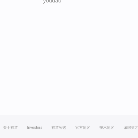
youdao
关于有道
Investors
有道智选
官方博客
技术博客
诚聘英