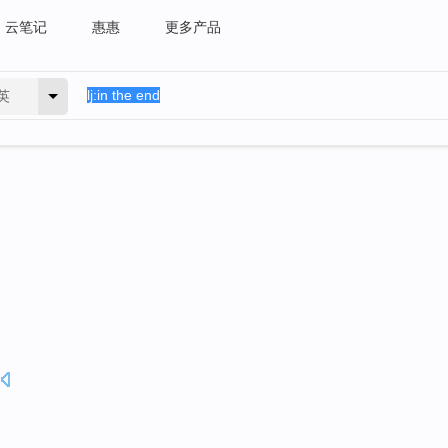
云笔记
惠惠
更多产品
英