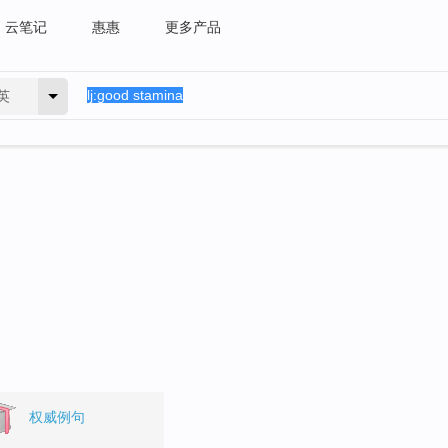
云笔记
惠惠
更多产品
英
。
权威例句