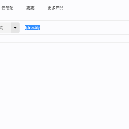
云笔记
惠惠
更多产品
英