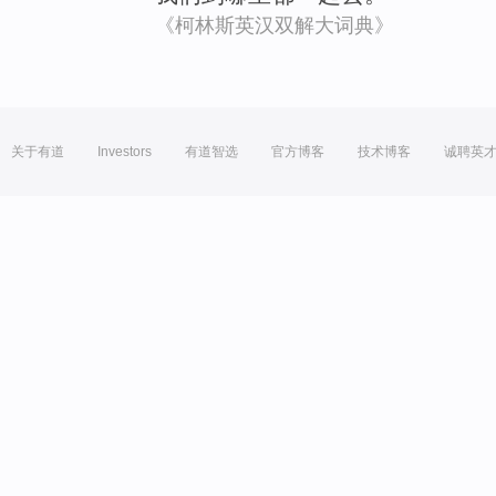
《柯林斯英汉双解大词典》
关于有道
Investors
有道智选
官方博客
技术博客
诚聘英