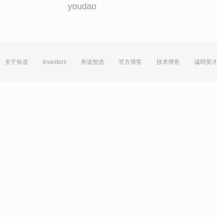
youdao
关于有道
Investors
有道智选
官方博客
技术博客
诚聘英