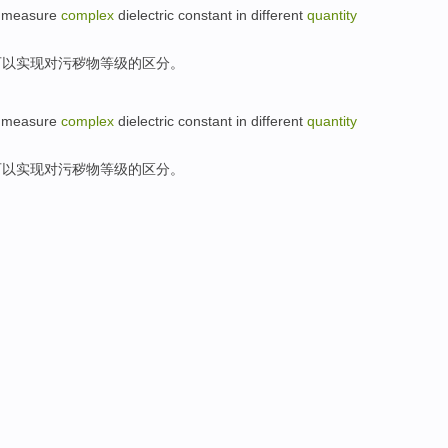
measure
complex
dielectric
constant
in different
quantity
可以
实现对污秽物等级的区分。
measure
complex
dielectric
constant
in different
quantity
可以
实现对污秽物等级的区分。