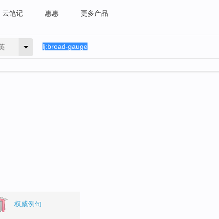
云笔记
惠惠
更多产品
英
。
权威例句