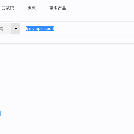
云笔记
惠惠
更多产品
英