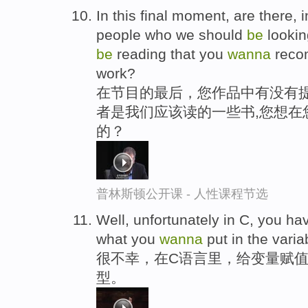
In this final moment, are there,
people who we should
be
lookin
be
reading that you
wanna
reco
work?
在节目的最后，您作品中有没有提
者是我们应该读的一些书,您想在
的？
普林斯顿公开课 - 人性课程节选
Well, unfortunately in C, you ha
what you
wanna
put in the varia
很不幸，在C语言里，给变量赋值
型。