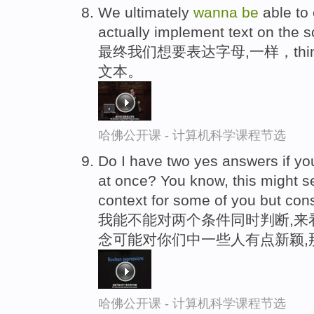
We ultimately
wanna
be
able to 
actually implement text on the s
最终我们想要表达字母,一样，thing
文本。
哈佛公开课 - 计算机科学课程节选
Do I have two yes answers if y
at once? You know, this might 
context for some of you but cons
我能不能对两个条件同时判断,来
念可能对你们中一些人有点新颖,
哈佛公开课 - 计算机科学课程节选