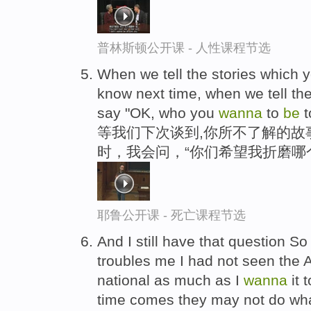
普林斯顿公开课 - 人性课程节选
When we tell the stories which y
know next time, when we tell the
say "OK, who you
wanna
to
be
t
等我们下次谈到,你所不了解的故
时，我会问，“你们希望我折磨哪
耶鲁公开课 - 死亡课程节选
And I still have that question So
troubles me I had not seen the 
national as much as I
wanna
it 
time comes they may not do wha