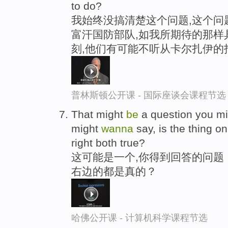
to do?
我始终没搞清楚这个问题,这个问
富汗国防部队,如我所期待的那样
刻,他们有可能不听从卡尔扎伊的
普林斯顿公开课 - 国际座谈会课程节选
That might
be
a question you m
might
wanna
say, is the thing on
right both true?
这可能是一个,你得到回答的问题
右边的都是真的？
哈佛公开课 - 计算机科学课程节选