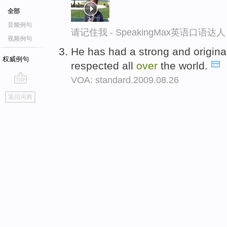
全部
音频例句
请记住我 - SpeakingMax英语口语达人
视频例句
He has had a strong and origin
权威例句
respected all
over
the world.
VOA: standard.2009.08.26
go
返回词典
top