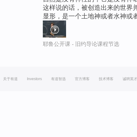
这样说的话，被创造出来的世界
显形，是一个土地神或者水神或
耶鲁公开课 - 旧约导论课程节选
关于有道
Investors
有道智选
官方博客
技术博客
诚聘英