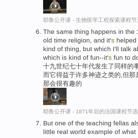
耶鲁公开课 - 生物医学工程探索课程节
The same thing happens in the
old time religion, and it'
s
helped
kind of thing, but which I'll talk 
which is kind of fun--it'
s
fun to d
十九世纪七十年代发生了同样的事
而它得益于许多神迹之类的,但那
那会很有趣的
耶鲁公开课 - 1871年后的法国课程节选
But one of the teaching fellas a
little real world example of wha